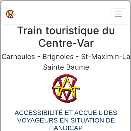
Train touristique du
Centre-Var
Carnoules - Brignoles - St-Maximin-La
Sainte Baume
ACCESSIBILITÉ ET ACCUEIL DES
VOYAGEURS EN SITUATION DE
HANDICAP