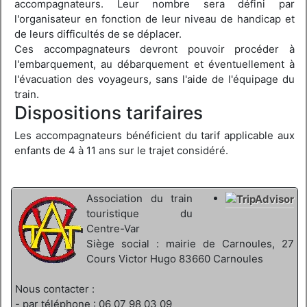
accompagnateurs. Leur nombre sera défini par
l'organisateur en fonction de leur niveau de handicap et
de leurs difficultés de se déplacer.
Ces accompagnateurs devront pouvoir procéder à
l'embarquement, au débarquement et éventuellement à
l'évacuation des voyageurs, sans l'aide de l'équipage du
train.
Dispositions tarifaires
Les accompagnateurs bénéficient du tarif applicable aux
enfants de 4 à 11 ans sur le trajet considéré.
Association du train
touristique du
Centre-Var
Siège social : mairie de Carnoules, 27
Cours Victor Hugo 83660 Carnoules
Nous contacter :
- par téléphone : 06 07 98 03 09