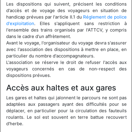
Les dispositions qui suivent, précisent les conditions
d'accès et de voyage des voyageurs en situation de
handicap prévues par l'article II.1 du
Réglement de police
d'exploitation
. Elles s'appliquent sans restriction à
l'ensemble des trains organisés par l'ATTCV, y compris
dans le cadre d'un affrètement.
Avant le voyage, l'organisateur du voyage devra s'assurer
avec l'association des dispositions à mettre en place, en
particulier du nombre d'accompagnateurs.
L'association se réserve le droit de refuser l'accès aux
voyageurs concernés en cas de non-respect des
dispositions prévues.
Accès aux haltes et aux gares
Les gares et haltes qui jalonnent le parcours ne sont pas
adaptées aux passagers ayant des difficultés pour se
déplacer, en particulier pour la circulation des fauteuils
roulants. Le sol est souvent en terre battue recouvert
d'herbe.