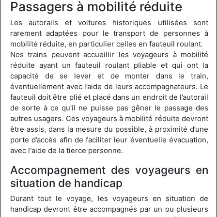
Passagers à mobilité réduite
Les autorails et voitures historiques utilisées sont
rarement adaptées pour le transport de personnes à
mobilité réduite, en particulier celles en fauteuil roulant.
Nos trains peuvent accueillir les voyageurs à mobilité
réduite ayant un fauteuil roulant pliable et qui ont la
capacité de se lever et de monter dans le train,
éventuellement avec l’aide de leurs accompagnateurs. Le
fauteuil doit être plié et placé dans un endroit de l’autorail
de sorte à ce qu’il ne puisse pas gêner le passage des
autres usagers. Ces voyageurs à mobilité réduite devront
être assis, dans la mesure du possible, à proximité d’une
porte d’accès afin de faciliter leur éventuelle évacuation,
avec l'aide de la tierce personne.
Accompagnement des voyageurs en
situation de handicap
Durant tout le voyage, les voyageurs en situation de
handicap devront être accompagnés par un ou plusieurs